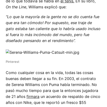
de lo que todavía se habla en
el tenis.
En su libro,
On the Line
, Williams explicó que:
“Lo que la mayoría de la gente no se dio cuenta fue
que era tan cómodo! Por supuesto, ese traje de
gato estaba tan caliente que lo habría usado incluso
si fuera lo más incómodo del mundo, pero fue
diseñado pensando en el rendimiento”.
Pinterest
Como cualquier cosa en la vida, todas las cosas
buenas deben llegar a su fin. En 2003, el contrato
de Serena Williams con Puma había terminado. No
pasó mucho tiempo para que la entonces jugadora
de 21 años
firmara
un acuerdo de respaldo de cinco
años con Nike, que le reportó un fresco $55