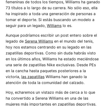
femeninas de todos los tiempos, Williams ha ganado
73 títulos a lo largo de su carrera. No sólo eso, ella
ha inspirado a toda una generación de personas a
tomar el deporte. Si estás buscando un modelo a
seguir para un legado,
Williams
lo es.
Aunque podríamos escribir un post entero sobre el
legado de
Serena Williams
en el mundo del tenis,
hoy nos estamos centrando en su legado en las
zapatillas deportivas. Como sin duda habrás visto
en los últimos años, Williams ha estado meciéndose
una serie de zapatillas Nike exclusivas. Desde PEs
en la cancha hasta paquetes posteriores a la
victoria,
las zapatillas
Williams han ganado la
atención de toda la comunidad del calzado.
Hoy, echaremos un vistazo más de cerca a lo que
ha convertido a Serena Williams en una de las
mujeres más importantes en zapatillas deportivas.