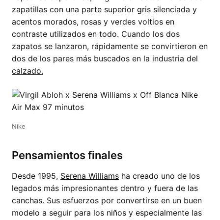
zapatillas con una parte superior gris silenciada y
acentos morados, rosas y verdes voltios en
contraste utilizados en todo. Cuando los dos
zapatos se lanzaron, rápidamente se convirtieron en
dos de los pares más buscados en la industria del
calzado.
Nike
Pensamientos finales
Desde 1995,
Serena Williams
ha creado uno de los
legados más impresionantes dentro y fuera de las
canchas. Sus esfuerzos por convertirse en un buen
modelo a seguir para los niños y especialmente las