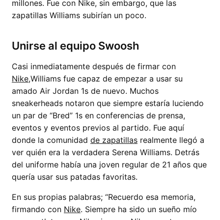
millones. Fue con Nike, sin embargo, que las
zapatillas Williams subirían un poco.
Unirse al equipo Swoosh
Casi inmediatamente después de firmar con
Nike,
Williams fue capaz de empezar a usar su
amado Air Jordan 1s de nuevo. Muchos
sneakerheads notaron que siempre estaría luciendo
un par de “Bred” 1s en conferencias de prensa,
eventos y eventos previos al partido. Fue aquí
donde la comunidad
de zapatillas
realmente llegó a
ver quién era la verdadera Serena Williams. Detrás
del uniforme había una joven regular de 21 años que
quería usar sus patadas favoritas.
En sus propias palabras; “Recuerdo esa memoria,
firmando con
Nike
. Siempre ha sido un sueño mío