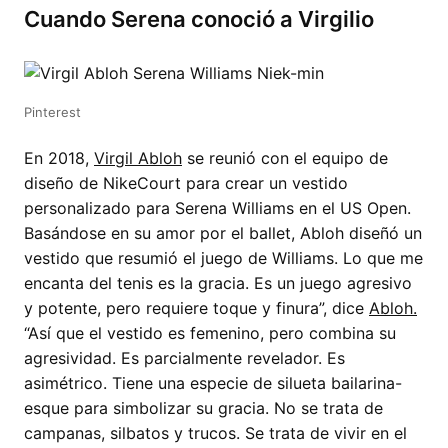
Cuando Serena conoció a Virgilio
Pinterest
En 2018,
Virgil Abloh
se reunió con el equipo de
diseño de NikeCourt para crear un vestido
personalizado para Serena Williams en el US Open.
Basándose en su amor por el ballet, Abloh diseñó un
vestido que resumió el juego de Williams. Lo que me
encanta del tenis es la gracia. Es un juego agresivo
y potente, pero requiere toque y finura”, dice
Abloh.
“Así que el vestido es femenino, pero combina su
agresividad. Es parcialmente revelador. Es
asimétrico. Tiene una especie de silueta bailarina-
esque para simbolizar su gracia. No se trata de
campanas, silbatos y trucos. Se trata de vivir en el