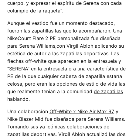
cuerpo, y expresar el espíritu de Serena con cada
columpio de la raqueta”.
Aunque el vestido fue un momento destacado,
fueron las zapatillas las que lo acompañaron. Una
NikeCourt Flare 2 PE personalizada fue diseñada
para
Serena Williams,
con Virgil Abloh aplicando su
estética de autor a las zapatillas deportivas. Las
flechas off-white que aparecen en la entresuela y
“SERENA” en la entresuela era una característica de
PE de la que cualquier cabeza de zapatilla estaría
celosa, pero eran las opciones de estilo de vida las
que realmente tenían a la comunidad
de zapatillas
hablando.
Una colaboración
Off-White x Nike Air Max 97
y
Nike Blazer Mid fue diseñada para Serena Williams.
Tomando sus ya icónicas colaboraciones de
zapatillas deportivas, Virgil Abloh actualizó las dos