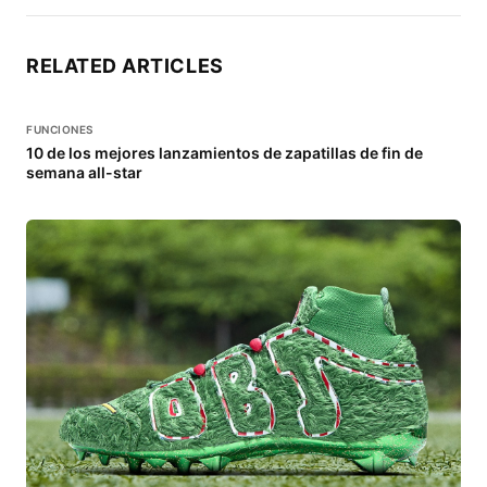
RELATED ARTICLES
FUNCIONES
10 de los mejores lanzamientos de zapatillas de fin de
semana all-star