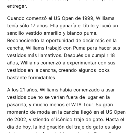
entregar.
Cuando comenzó el US Open de 1999, Williams
tenía sólo 17 años. Ella ganaría el título y lució un
sencillo vestido amarillo y blanco
puma.
Reconociendo la oportunidad de decir más en la
cancha, Williams trabajó con Puma para hacer sus
vestidos más llamativos. Después de cumplir 18
años,
Williams
comenzó a experimentar con sus
vestidos en la cancha, creando algunos looks
bastante formidables.
A los 21 años,
Williams
había comenzado a usar
vestidos que no se verían fuera de lugar en la
pasarela, y mucho menos el WTA Tour. Su gran
momento de moda en la cancha llegó en el US Open
de 2002, vistiendo
el
icónico traje de gato. Hasta el
día de hoy, la indignación del traje de gato es algo