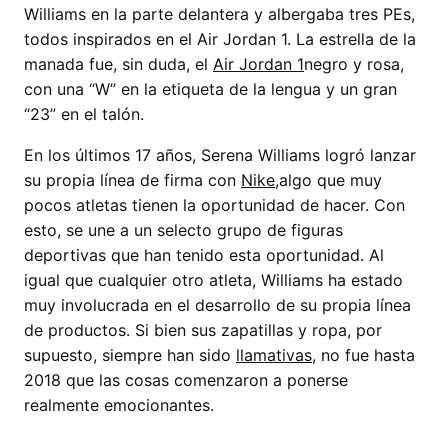
Williams en la parte delantera y albergaba tres PEs,
todos inspirados en el Air Jordan 1. La estrella de la
manada fue, sin duda, el
Air Jordan 1
negro y rosa,
con una “W” en la etiqueta de la lengua y un gran
“23” en el talón.
En los últimos 17 años, Serena Williams logró lanzar
su propia línea de firma con
Nike,
algo que muy
pocos atletas tienen la oportunidad de hacer. Con
esto, se une a un selecto grupo de figuras
deportivas que han tenido esta oportunidad. Al
igual que cualquier otro atleta, Williams ha estado
muy involucrada en el desarrollo de su propia línea
de productos. Si bien sus zapatillas y ropa, por
supuesto, siempre han sido
llamativas,
no fue hasta
2018 que las cosas comenzaron a ponerse
realmente emocionantes.