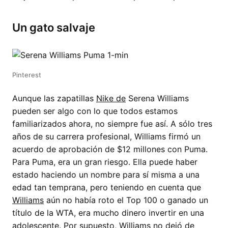
Un gato salvaje
Pinterest
Aunque las zapatillas
Nike de
Serena Williams
pueden ser algo con lo que todos estamos
familiarizados ahora, no siempre fue así. A sólo tres
años de su carrera profesional, Williams firmó un
acuerdo de aprobación de $12 millones con Puma.
Para Puma, era un gran riesgo. Ella puede haber
estado haciendo un nombre para sí misma a una
edad tan temprana, pero teniendo en cuenta que
Williams
aún no había roto el Top 100 o ganado un
título de la WTA, era mucho dinero invertir en una
adolescente. Por supuesto, Williams no dejó de