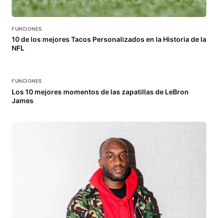
FUNCIONES
10 de los mejores Tacos Personalizados en la Historia de la
NFL
FUNCIONES
Los 10 mejores momentos de las zapatillas de LeBron
James