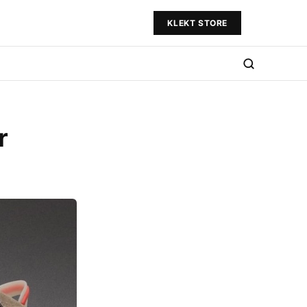
KLEKT STORE
r