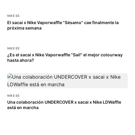
NIKE ES
El sacai x Nike Vaporwaffle "Sésamo" cae finalmente la
próxima semana
NIKE ES
¿Es el sacai x Nike Vaporwaffle "Sail" el mejor colourway
hasta ahora?
NIKE ES
Una colaboración UNDERCOVER x sacai x Nike LDWaffle
está en marcha