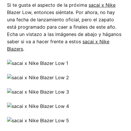
Si te gusta el aspecto de la próxima
sacai x Nike
Blazer Low, entonces siéntate. Por ahora, no hay
una fecha de lanzamiento oficial, pero el zapato
está programado para caer a finales de este año.
Echa un vistazo a las imágenes de abajo y háganos
saber si va a hacer frente a estos
sacai x Nike
Blazers
.