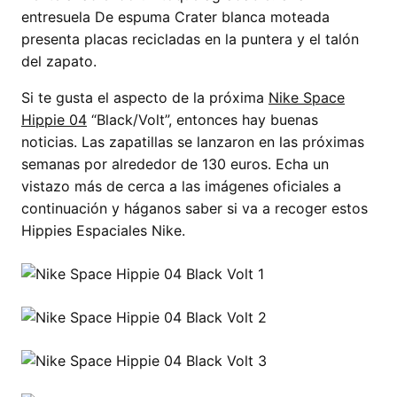
entresuela De espuma Crater blanca moteada
presenta placas recicladas en la puntera y el talón
del zapato.
Si te gusta el aspecto de la próxima
Nike Space
Hippie 04
“Black/Volt”, entonces hay buenas
noticias. Las zapatillas se lanzaron en las próximas
semanas por alrededor de 130 euros. Echa un
vistazo más de cerca a las imágenes oficiales a
continuación y háganos saber si va a recoger estos
Hippies Espaciales Nike.