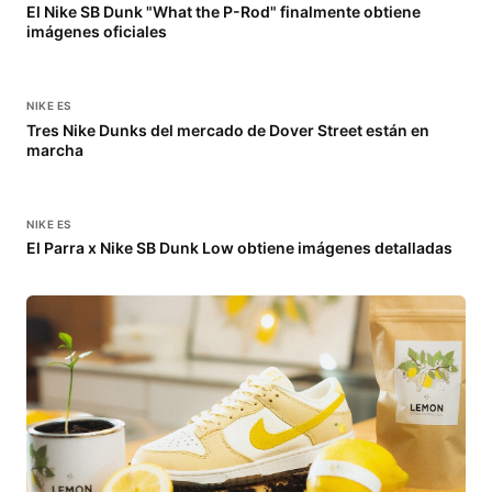
El Nike SB Dunk "What the P-Rod" finalmente obtiene
imágenes oficiales
NIKE ES
Tres Nike Dunks del mercado de Dover Street están en
marcha
NIKE ES
El Parra x Nike SB Dunk Low obtiene imágenes detalladas