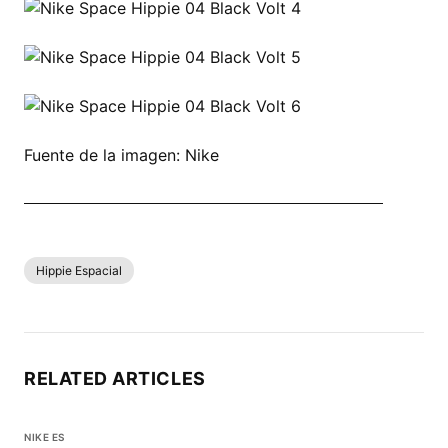
Fuente de la imagen: Nike
COMPRAR TODO NIKE ESPACIO HIPPIE AHORA
Hippie Espacial
RELATED ARTICLES
NIKE ES