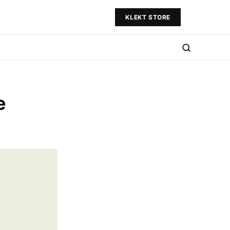
KLEKT STORE
e