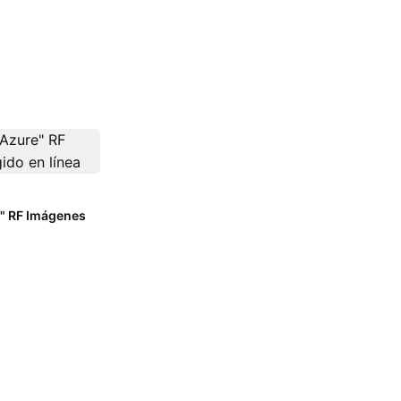
e" RF Imágenes