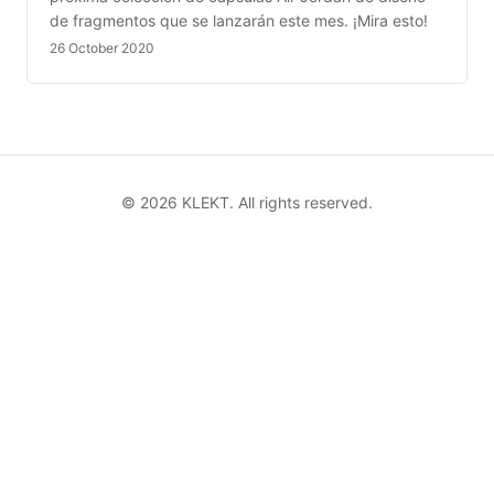
de fragmentos que se lanzarán este mes. ¡Mira esto!
26 October 2020
©
2026
KLEKT. All rights reserved.