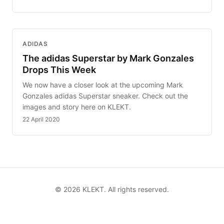
ADIDAS
The adidas Superstar by Mark Gonzales
Drops This Week
We now have a closer look at the upcoming Mark
Gonzales adidas Superstar sneaker. Check out the
images and story here on KLEKT.
22 April 2020
©
2026
KLEKT. All rights reserved.