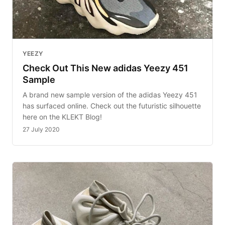
YEEZY
Check Out This New adidas Yeezy 451
Sample
A brand new sample version of the adidas Yeezy 451
has surfaced online. Check out the futuristic silhouette
here on the KLEKT Blog!
27 July 2020