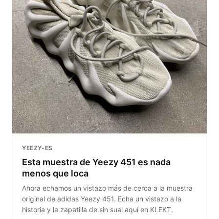
YEEZY-ES
Esta muestra de Yeezy 451 es nada
menos que loca
Ahora echamos un vistazo más de cerca a la muestra
original de adidas Yeezy 451. Echa un vistazo a la
historia y la zapatilla de sin sual aquí en KLEKT.